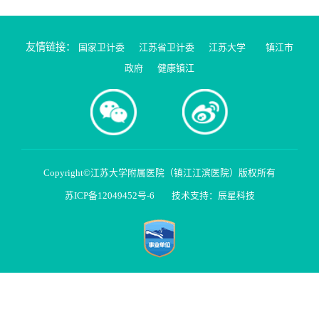
友情链接：
国家卫计委
江苏省卫计委
江苏大学
镇江市
政府
健康镇江
Copyright©江苏大学附属医院（镇江江滨医院）版权所有
苏ICP备12049452号-6
技术支持：辰星科技