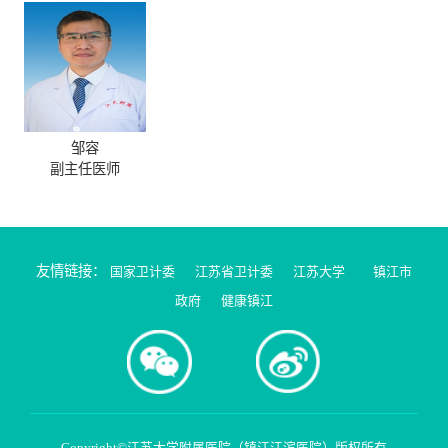
邹容
副主任医师
友情链接：
国家卫计委
江苏省卫计委
江苏大学
镇江市
政府
健康镇江
Copyright©江苏大学附属医院（镇江江滨医院）版权所有