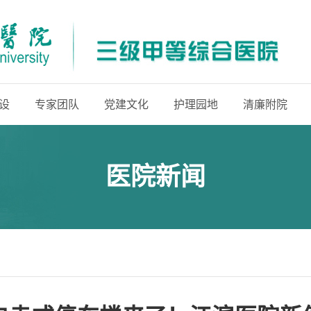
设
专家团队
党建文化
护理园地
清廉附院
医院新闻