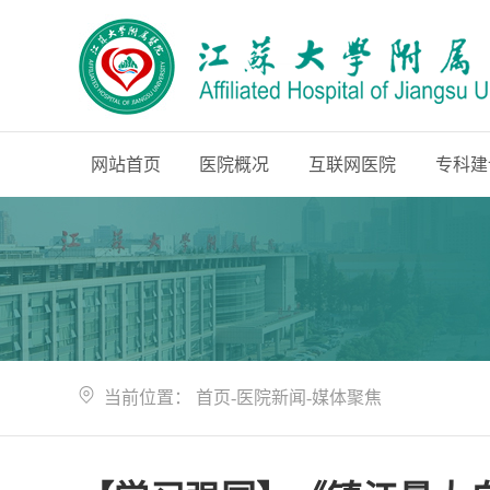
网站首页
医院概况
互联网医院
专科建
当前位置：
首页
-
医院新闻
-
媒体聚焦