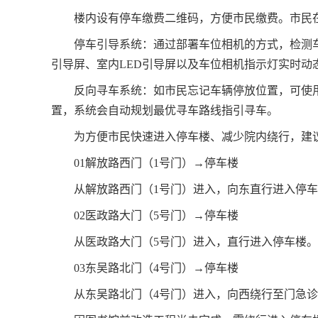
楼内设有停车缴费二维码，方便市民缴费。市民
停车引导系统：通过部署车位相机的方式，检测
引导屏、室内LED引导屏以及车位相机指示灯实时动
反向寻车系统：如市民忘记车辆停放位置，可使
置，系统会自动规划最优寻车路线指引寻车。
为方便市民快速进入停车楼、减少院内绕行，建
01解放路西门（1号门）→停车楼
从解放路西门（1号门）进入，向东直行进入停
02医政路大门（5号门）→停车楼
从医政路大门（5号门）进入，直行进入停车楼。
03东吴路北门（4号门）→停车楼
从东吴路北门（4号门）进入，向西绕行至门急诊