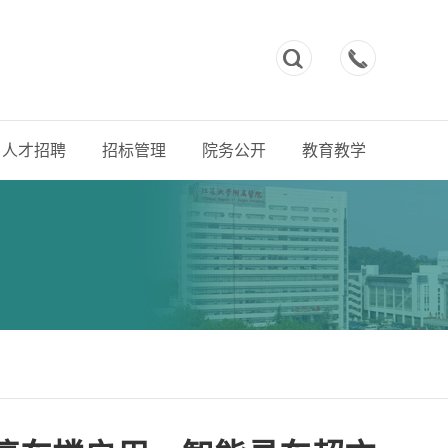



人才招聘
招标管理
院务公开
教育教学