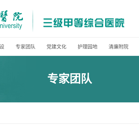
设
专家团队
党建文化
护理园地
清廉附院
专家团队