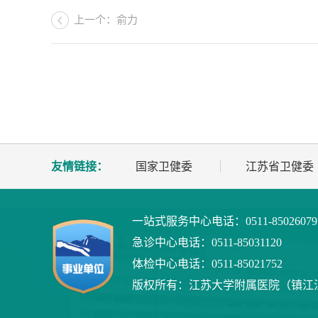
上一个：俞力
友情链接：
国家卫健委
江苏省卫健委
一站式服务中心电话：
0511-8502607
急诊中心电话：
0511-85031120
体检中心电话：
0511-85021752
版权所有：
江苏大学附属医院（镇江