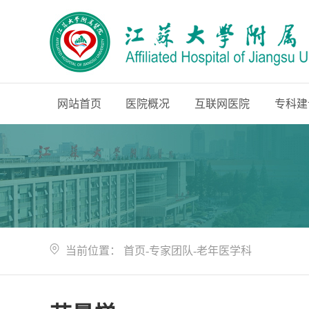
网站首页
医院概况
互联网医院
专科建
当前位置：
首页
-
专家团队
-
老年医学科