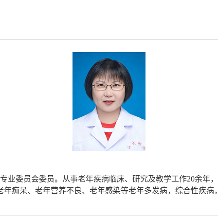
专业委员会委员。从事老年疾病临床、研究及教学工作20余年
老年痴呆、老年营养不良、老年感染等老年多发病，综合性疾病