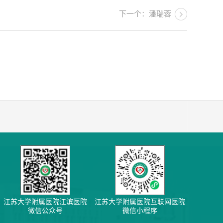
下一个：潘瑞蓉
江苏大学附属医院江滨医院
江苏大学附属医院互联网医院
微信公众号
微信小程序