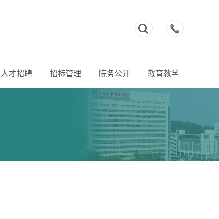



人才招聘
招标管理
院务公开
教育教学