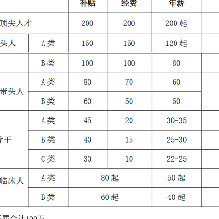
费合计100万。