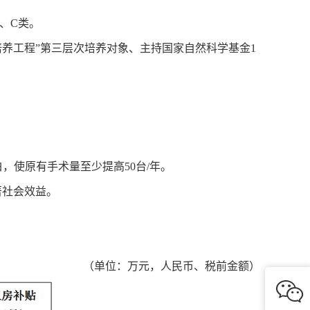
、C类。
培养工程”第三层次培养对象、主持国家自然科学基金1
，使原有手术量至少提高50台/年。
著社会效益。
（单位：万元，人民币、税前金额）
