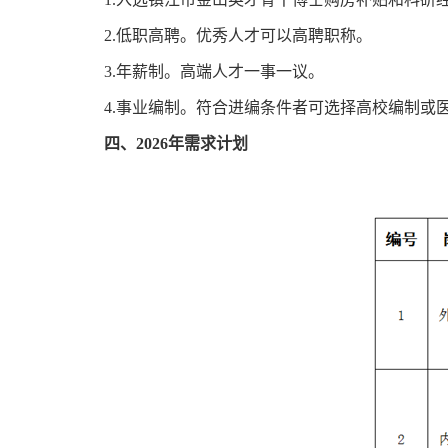
2.低职高聘。优秀人才可以高聘职称。
3.年薪制。高端人才一事一议。
4.事业编制。符合进编条件者可选择高校编制或
四、2026年需求计划