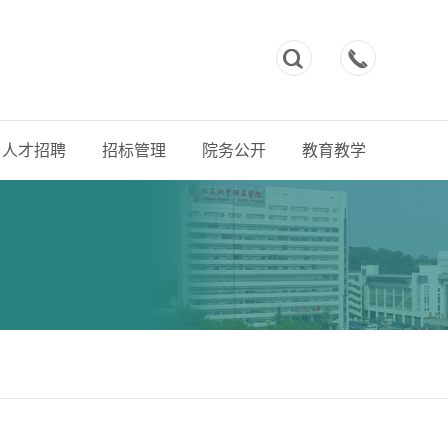



人才招聘
招标管理
院务公开
教育教学