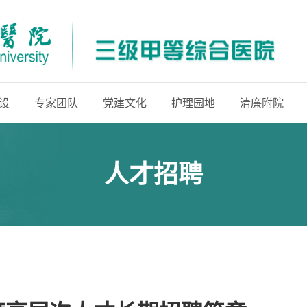
设
专家团队
党建文化
护理园地
清廉附院
人才招聘