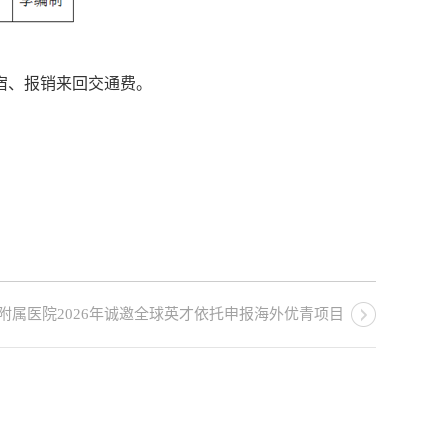
宿、报销来回交通费。
附属医院2026年诚邀全球英才依托申报海外优青项目