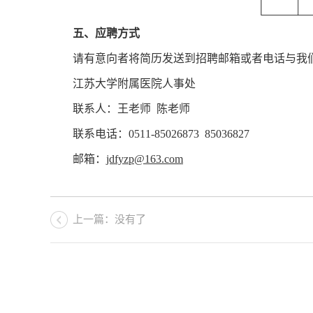
五、应聘方式
请有意向者将简历发送到招聘邮箱或者电话与我
江苏大学附属医院人事处
联系人：王老师 陈老师
联系电话：0511-85026873 85036827
邮箱：
jdfyzp@163.com
上一篇：没有了