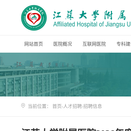
网站首页
医院概况
互联网医院
专科建
当前位置：
首页
-
人才招聘
-
招聘信息