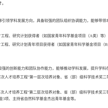
才。
够引领学科发展方向，具备较强的团队组织协调能力，能够带领
才工程、研究计划获得者（如国家青年科学基金项目（A类）等
才工程、研究计划青年项目获得者（如国家青年科学基金项目（
较强的创新能力和团队协作能力，能够推动学科发展，提升学科
高层次人才培养工程”第一层次培养对象、省（部）级科学技术奖
高层次人才培养工程”第二层次培养对象、省（部）级科学技术奖
金3项、主持省自然科学基金杰出青年基金等。