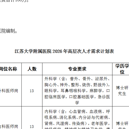
医院编制。