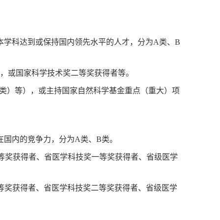
本学科达到或保持国内领先水平的人才，分为A类、B
），或国家科学技术奖二等奖获得者等。
B类）等），或主持国家自然科学基金重点（重大）项
在国内的竞争力，分为A类、B类。
二等奖获得者、省医学科技奖一等奖获得者、省级医学
三等奖获得者、省医学科技奖二等奖获得者、省级医学