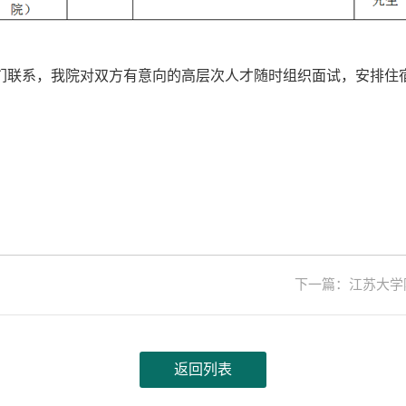
们联系，我院对双方有意向的高层次人才随时组织面试，安排住
下一篇：江苏大学
返回列表