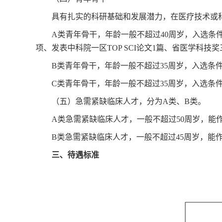
具有扎实的科研基础和发展潜力，在医疗技术或
A类青年骨干，年龄一般不超过40周岁，入选条
项、发表中科院一区TOP SCI论文1篇、省医学科技
B类青年骨干，年龄一般不超过35周岁，入选条件
C类青年骨干，年龄一般不超过35周岁，入选条件
（五）急需紧缺临床人才，分为A类、B类。
A类急需紧缺临床人才，一般不超过50周岁，能
B类急需紧缺临床人才，一般不超过45周岁，能
三、待遇标准