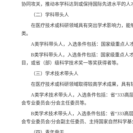
协同攻关，推动本学科达到或保持国际先进水平的人
（二）学科带头人
在医疗技术或科研领域具有突出学术影响力，能
类。
A类学科带头人，入选条件包括：国家级重点人
B类学科带头人，入选条件包括：国家级重点人
目，或省（部）级科学技术奖一等奖获得者等。
（三）学术技术带头人
在医疗技术或科研领域取得较高学术成果，具有
A类学术技术带头人，入选条件包括：省“333
会专业委员会/分会主任委员等。
B类学术技术带头人，入选条件包括：省“333
会专业委员会/分会副主任委员、主持国家自然科学基
（四）青年骨干