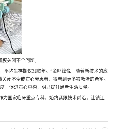
瓣膜关闭不全问题。
，平均生存期仅3到5年。”金鸣锋说，随着新技术的应
尖瓣关闭不全或右心衰患者，将看到更多被救治的希望。
流程度，促进右心重构，明显提升患者生活质量。
科作为国家临床重点专科，始终紧跟技术前沿，让镇江