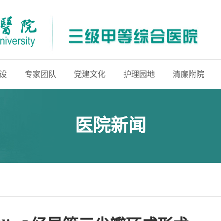
设
专家团队
党建文化
护理园地
清廉附院
医院新闻