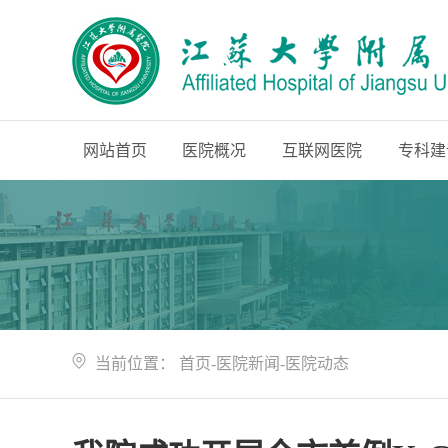
网站首页
医院概况
互联网医院
专科建
当前位置：
首页
-
医院新闻
-
医院动态