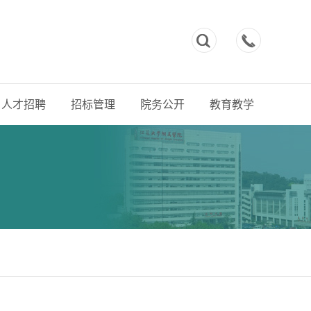



人才招聘
招标管理
院务公开
教育教学