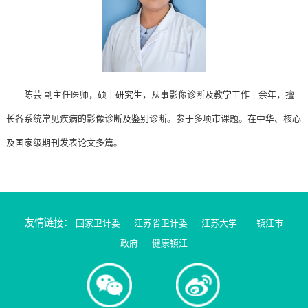
陈芸 副主任医师，硕士研究生，从事影像诊断及教学工作十余年，擅
长各系统常见疾病的影像诊断及鉴别诊断。参于多项市课题。在中华、核心
及国家级期刊发表论文多篇。
友情链接：
国家卫计委
江苏省卫计委
江苏大学
镇江市
政府
健康镇江