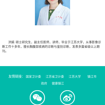
洪娟 硕士研究生，副主任医师，讲师，毕业于江苏大学，从事影像诊
断工作十多年，擅长胸腹部疾病的诊断与鉴别诊断，发表多篇省级以上期
刊。
友情链接：
国家卫计委
江苏省卫计委
江苏大学
镇江市
政府
健康镇江