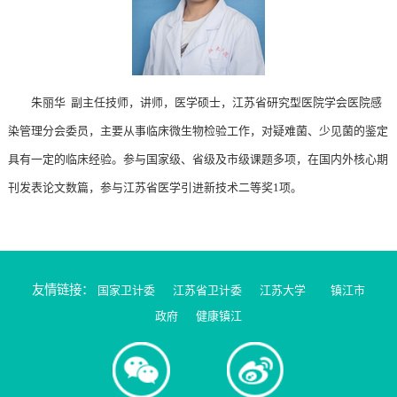
朱丽华 副主任技师，讲师，医学硕士，江苏省研究型医院学会医院感
染管理分会委员，主要从事临床微生物检验工作，对疑难菌、少见菌的鉴定
具有一定的临床经验。参与国家级、省级及市级课题多项，在国内外核心期
刊发表论文数篇，参与江苏省医学引进新技术二等奖1项。
友情链接：
国家卫计委
江苏省卫计委
江苏大学
镇江市
政府
健康镇江