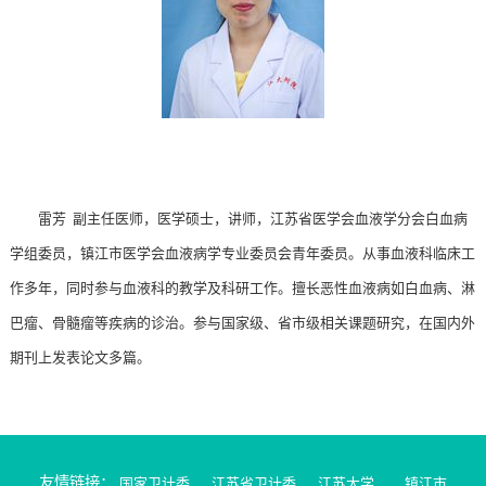
雷芳 副主任医师，医学硕士，讲师，江苏省医学会血液学分会白血病
学组委员，镇江市医学会血液病学专业委员会青年委员。从事血液科临床工
作多年，同时参与血液科的教学及科研工作。擅长恶性血液病如白血病、淋
巴瘤、骨髓瘤等疾病的诊治。参与国家级、省市级相关课题研究，在国内外
期刊上发表论文多篇。
友情链接：
国家卫计委
江苏省卫计委
江苏大学
镇江市