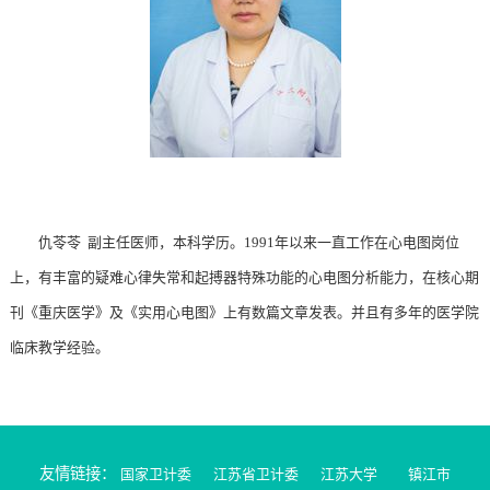
仇苓苓 副主任医师，本科学历。1991年以来一直工作在心电图岗位
上，有丰富的疑难心律失常和起搏器特殊功能的心电图分析能力，在核心期
刊《重庆医学》及《实用心电图》上有数篇文章发表。并且有多年的医学院
临床教学经验。
友情链接：
国家卫计委
江苏省卫计委
江苏大学
镇江市