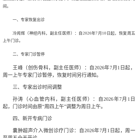
间。
一、专家恢复出诊
冷闻辉（神经内科，副主任医师）：自2026年7月10日起，恢复周五
上午门诊。
二、专家门诊暂停
王峰（创伤骨科，副主任医师）：自2026年7月1日起，
周一上午专家门诊暂停，恢复时间另行通知。
三、专家出诊时间调整
孙涛（心血管内科，副主任医师）：自2026年7月1日
起，门诊时间由原“周四上午”调整为周日上午。
四、新开专病门诊
囊肿超声介入微创诊疗门诊：
自2026年7月1日起，周一
至周五全天开诊。