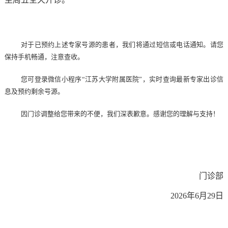
对于已预约上述专家号源的患者，我们将通过短信或电话通知。请您
保持手机畅通，注意查收。
您可登录微信小程序“江苏大学附属医院”，实时查询最新专家出诊信
息及预约剩余号源。
因门诊调整给您带来的不便，我们深表歉意。感谢您的理解与支持！
门诊部
2026年6月29日