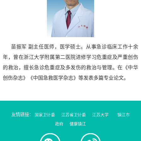
苗振军
副主任医师，医学硕士。从事急诊临床工作十余
年，曾在浙江大学附属第二医院进修学习危重症及严重创伤
的救治，擅长急诊危重症及多发伤的救治与管理。在《中华
创伤杂志》《中国急救医学杂志》等发表多篇专业论文。
友情链接：
国家卫计委
江苏省卫计委
江苏大学
镇江市
政府
健康镇江