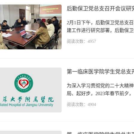
后勤保卫党总支召开会议研究
2月1日下午，后勤保卫党总支召
建工作进行研究部署，后勤保卫党
阅读次数：4957
第一临床医学院学生党总支
为深入学习贯彻党的二十大精神
局、起好步，2023年春节前夕，
阅读次数：4904