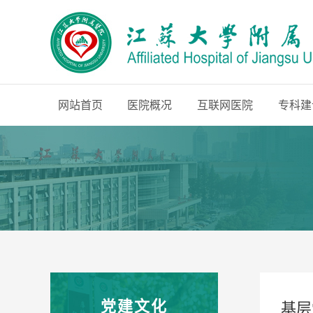
网站首页
医院概况
互联网医院
专科建
党建文化
基层