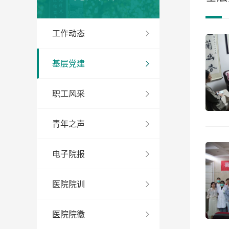
工作动态
基层党建
职工风采
青年之声
电子院报
医院院训
医院院徽