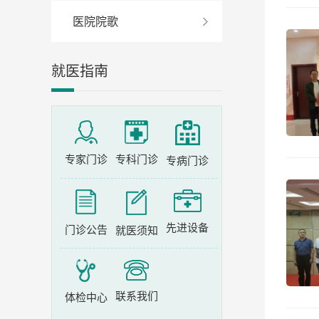
医院院歌
就医指南
专家门诊
专科门诊
专病门诊
先进设备
门诊公告
就医须知
联系我们
体检中心