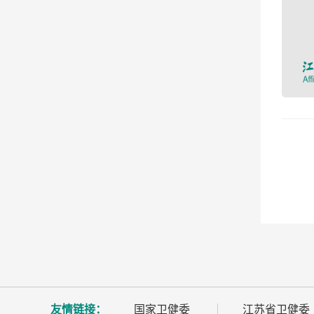
友情链接：
国家卫健委
江苏省卫健委