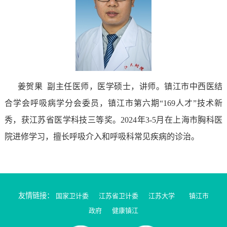
姜贺果
副主任医师，医学硕士，讲师。镇江市中西医结
合学会呼吸病学分会委员，镇江市第六期“169人才”技术新
秀，获江苏省医学科技三等奖。2024年3-5月在上海市胸科医
院进修学习，擅长呼吸介入和呼吸科常见疾病的诊治。
友情链接：
国家卫计委
江苏省卫计委
江苏大学
镇江市
政府
健康镇江