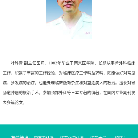
叶胜青 副主任医师，1982年毕业于南京医学院，长期从事普外科临床
工作，积累了丰富的工作经验，对临床医疗工作精益求精，既能做好对常见
病、多发病的治疗，也能处理临床疑难杂症和对重危病人的救治。擅长对胃
肠道肿瘤的根治手术。参加颈部外科等三本专著的编著，在国内专业期刊发
表多篇论文。
友情链接：