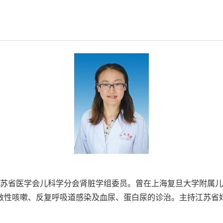
苏省医学会儿科学分会肾脏学组委员。曾在上海复旦大学附属儿
敏性咳嗽、反复呼吸道感染及血尿、蛋白尿的诊治。主持江苏省