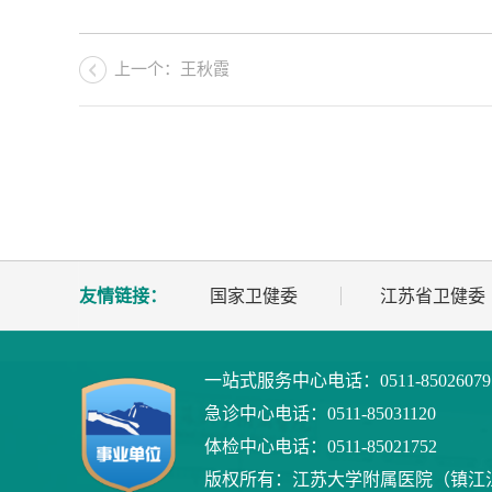
上一个：王秋霞
友情链接：
国家卫健委
江苏省卫健委
一站式服务中心电话：
0511-8502607
急诊中心电话：
0511-85031120
体检中心电话：
0511-85021752
版权所有：
江苏大学附属医院（镇江