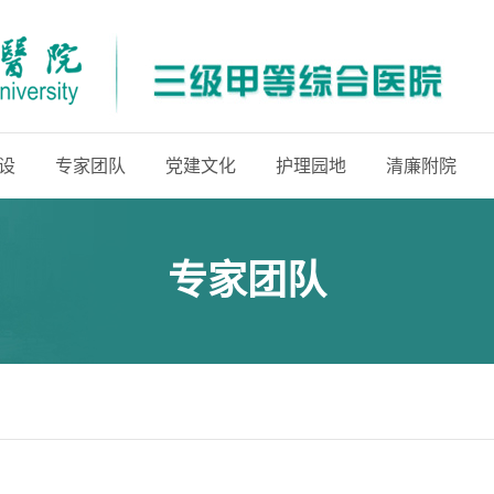
设
专家团队
党建文化
护理园地
清廉附院
专家团队