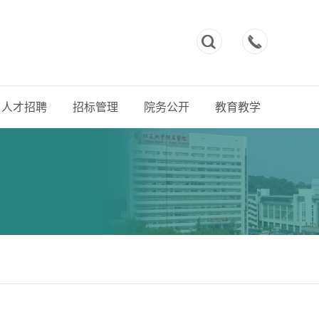



人才招聘
招标管理
院务公开
教育教学