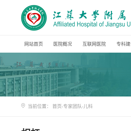
网站首页
医院概况
互联网医院
专科建
当前位置：
首页
-
专家团队
-
儿科