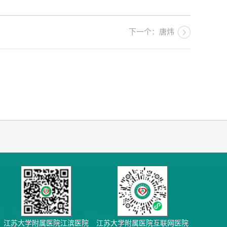
下一个：唐炜
江苏大学附属医院江滨医院
江苏大学附属医院互联网医院