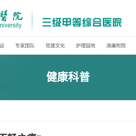
设
专家团队
党建文化
护理园地
清廉附院
健康科普