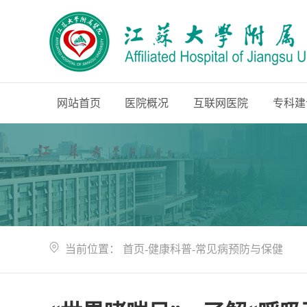
网站首页
医院概况
互联网医院
专科建
当前位置：
首页
-
健康科普
-
常见病预防与保健