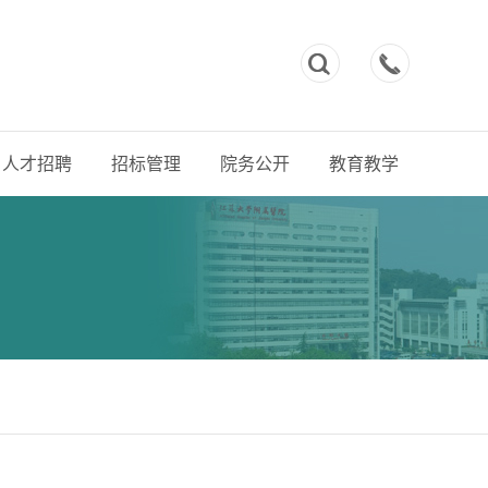



人才招聘
招标管理
院务公开
教育教学