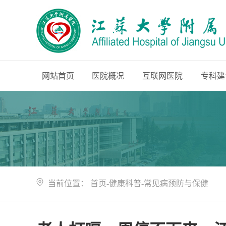
网站首页
医院概况
互联网医院
专科建
当前位置：
首页
-
健康科普
-
常见病预防与保健