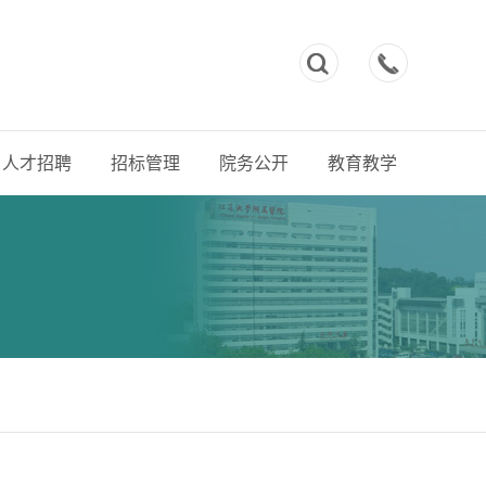



人才招聘
招标管理
院务公开
教育教学