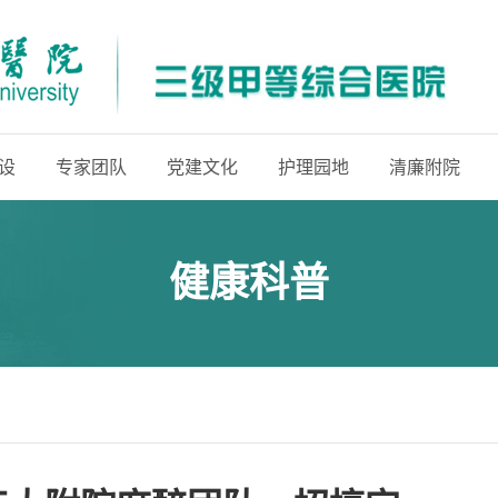
设
专家团队
党建文化
护理园地
清廉附院
健康科普